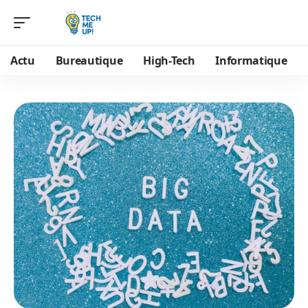
Actu
Bureautique
High-Tech
Informatique