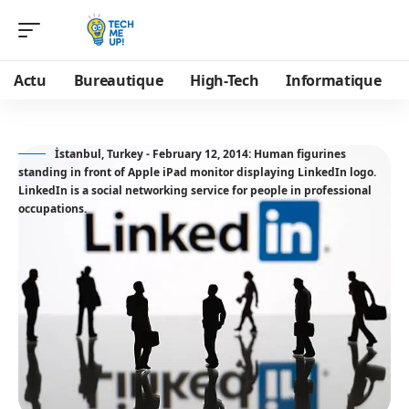
Actu
Bureautique
High-Tech
Informatique
İstanbul, Turkey - February 12, 2014: Human figurines
standing in front of Apple iPad monitor displaying LinkedIn logo.
LinkedIn is a social networking service for people in professional
occupations.