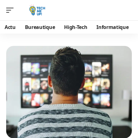
Actu
Bureautique
High-Tech
Informatique