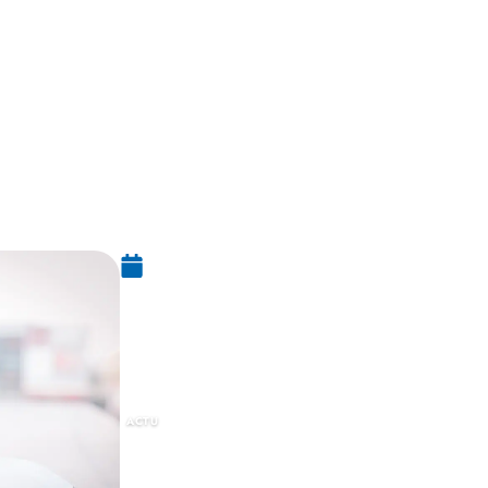
Informatique
Marketing
Sécurité
SE
10 mars 2025
Comment les paie
pratiqués pendant
ACTU