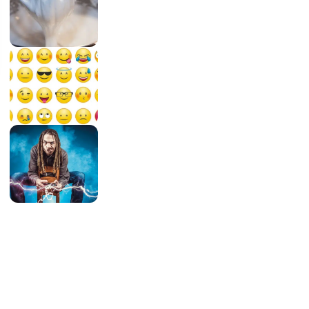
Robot Thermomix TM6 :
bonne idée ou vrai
gouffre financier ? Avis !
HIGH-TECH
Comment utiliser les
emojis iPhone sur
Android
ACTU
Votre contrôleur Xbox
One ne fonctionne pas ? 4
conseils pour le réparer !