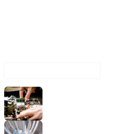
Recherche
Les plus récents
ACTU
SAV Amazon : à qui
s’adresser pour la
garantie d’un produit
acheté sur Amazon ?
ACTU