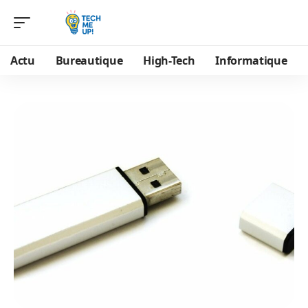
Actu
Bureautique
High-Tech
Informatique