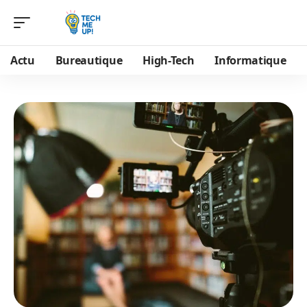
Actu
Bureautique
High-Tech
Informatique