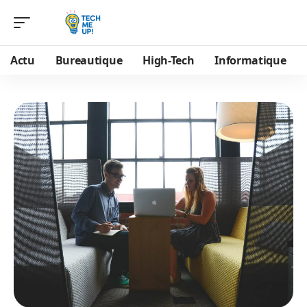
Actu
Bureautique
High-Tech
Informatique