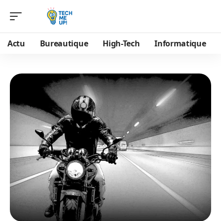
Actu
Bureautique
High-Tech
Informatique