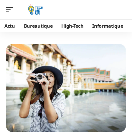
Actu
Bureautique
High-Tech
Informatique