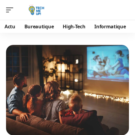
Actu
Bureautique
High-Tech
Informatique