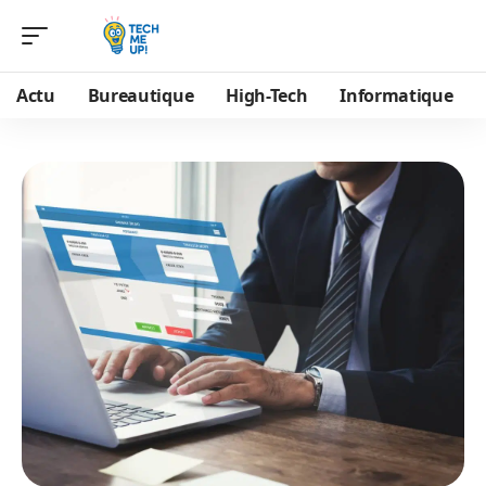
Actu
Bureautique
High-Tech
Informatique