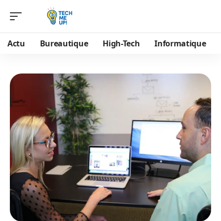
Actu
Bureautique
High-Tech
Informatique