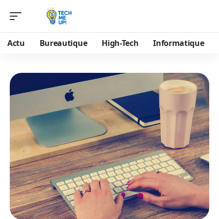
Actu
Bureautique
High-Tech
Informatique