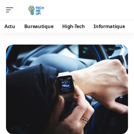
Actu
Bureautique
High-Tech
Informatique