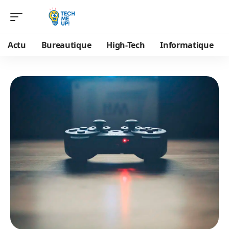
Actu
Bureautique
High-Tech
Informatique