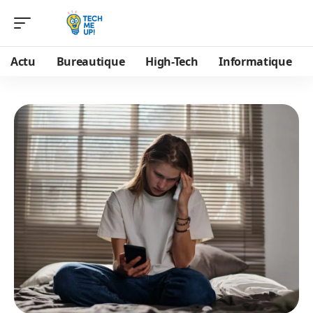
Actu
Bureautique
High-Tech
Informatique