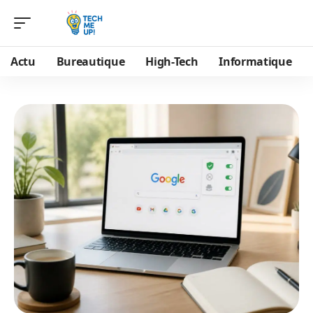
Actu
Bureautique
High-Tech
Informatique