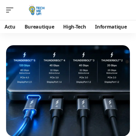
Actu
Bureautique
High-Tech
Informatique