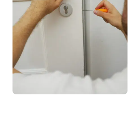
SÉCURITÉ
Serrure électronique : pour un dépannage à
Montmorency, est-ce nécessaire de faire intervenir
un serrurier ?