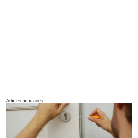
Concrètement, le cryptage quantique permettra
d’identifier toute tentative de modification des
données, aussi minime soit-elle. Il rendrait
donc l’information illisible aux pirates,
renforçant ainsi la sécurité des données. On
pourrait encore citer l’intelligence artificielle,
car c’est un domaine très vaste et très
prometteur. Les avancées dans ce sens
pourraient aboutir à des méthodes de sécurité
de données encore plus performantes.
Articles populaires