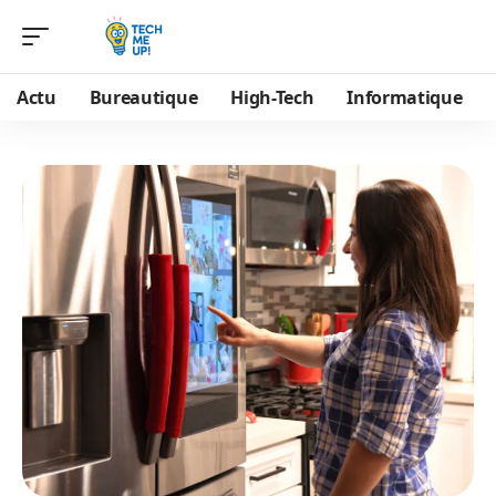
Actu
Bureautique
High-Tech
Informatique