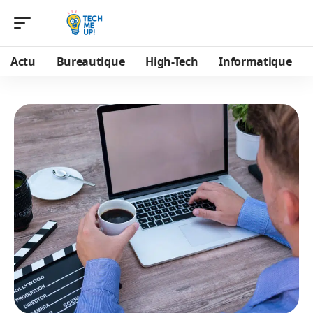
Actu
Bureautique
High-Tech
Informatique