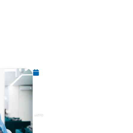
Informatique
Marketing
Sécurité
SE
1 septembre 2023
Site web de jeu p
devriez connaître
ACTU