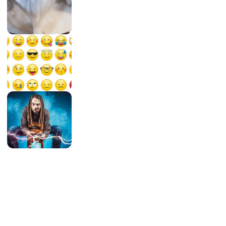
Robot Thermomix TM6 :
bonne idée ou vrai
gouffre financier ? Avis !
HIGH-TECH
Comment utiliser les
emojis iPhone sur
Android
ACTU
Votre contrôleur Xbox
One ne fonctionne pas ? 4
conseils pour le réparer !