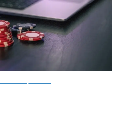
 : on a testé pour vous !
un casino en ligne
 quel support connecté, les casino en ligne permettent