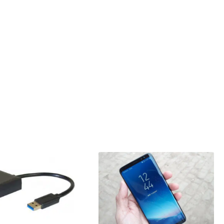
r Web. Si vous ne voulez pas placer l’argent dans votre
ld portefeuille électronique. BTC, BCH, ETH, XLM ou
s variantes de crypto-monnaies.
ne extension, il reste promote de même sécurisé et son
éception d’un bitcoin se fait en moins d’une minute.
n casino en ligne, vous n’allez pas attendre plusieurs
 Vous pouvez donc facilement utiliser vos crypto-
addition to populaires.