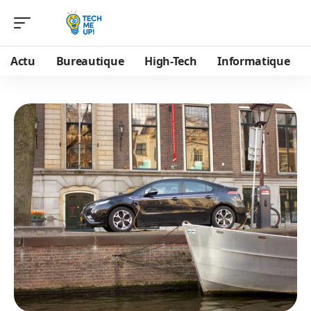
Actu
Bureautique
High-Tech
Informatique