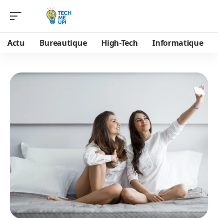
Actu
Bureautique
High-Tech
Informatique