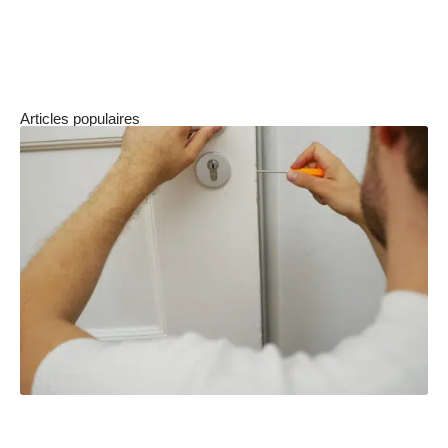
votre temps aux tables, ces ajustements
peuvent vous donner l’avantage nécessaire
pour rester compétitif et maître de la situation.
Articles populaires
Serrure électronique : pour un dépannage à
Montmorency, est-ce nécessaire de faire intervenir un