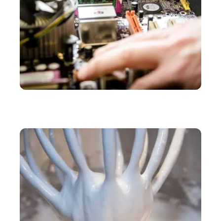
ACTU
SAV Amazon : à qui s’adresser pour la garantie
d’un produit acheté sur Amazon ?