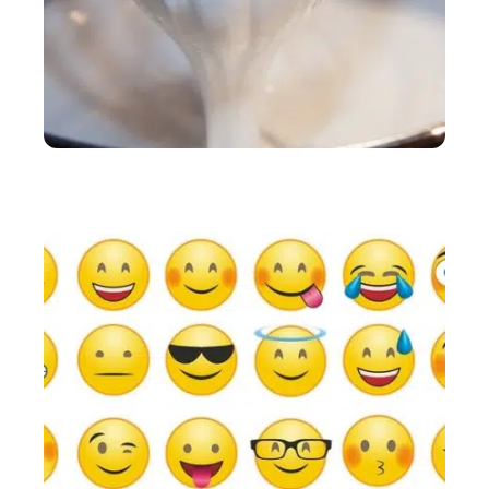
ACTU
Robot Thermomix TM6 : bonne idée ou vrai gouffre
financier ? Avis !