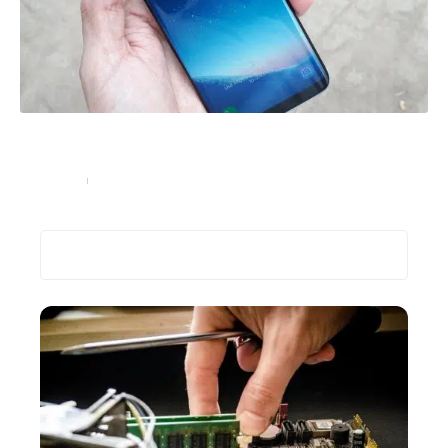
Les principales pannes rencontrées sur un téléphone
Samsung
High-Tech
10 novembre 2024
Recherche
Les plus récents