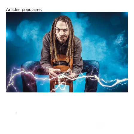
Articles populaires
Votre contrôleur Xbox One ne fonctionne pas ? 4
conseils pour le réparer !
Actu
10 novembre 2024