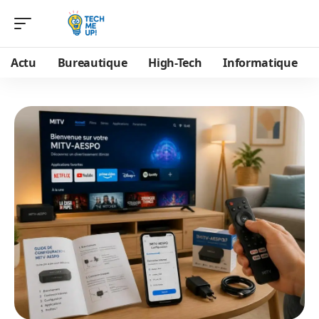
Actu
Bureautique
High-Tech
Informatique