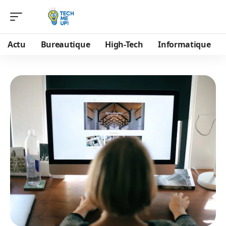
Actu
Bureautique
High-Tech
Informatique