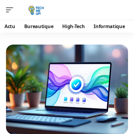
Actu
Bureautique
High-Tech
Informatique