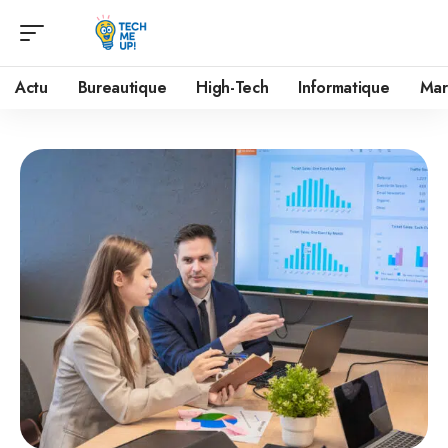
Actu
Bureautique
High-Tech
Informatique
Mar