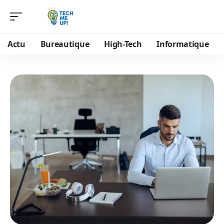
Actu
Bureautique
High-Tech
Informatique