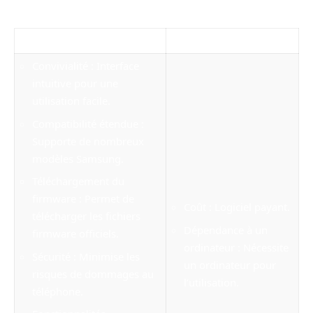
Avantages et inconvénients
Pour
Contre
Convivialité : Interface
intuitive pour une
utilisation facile.
Compatibilité étendue :
Supporte de nombreux
modèles Samsung.
Téléchargement du
firmware : Permet de
Coût : Logiciel payant.
télécharger les fichiers
Dépendance à un
firmware officiels.
ordinateur : Nécessite
Sécurité : Minimise les
un ordinateur pour
risques de dommages au
l’utilisation.
téléphone.