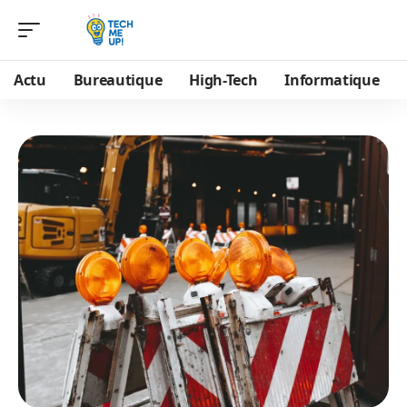
Actu
Bureautique
High-Tech
Informatique