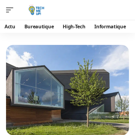
Actu
Bureautique
High-Tech
Informatique