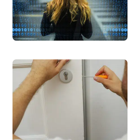
HIGH-TECH
Optimisez vos données pour en tirer le meilleur !