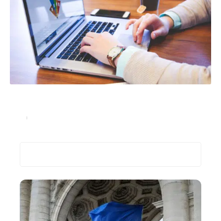
Conception d’ouvrage : les bonnes raisons de se
servir d’un logiciel de CAO
Actu
15 octobre 2019
Recherche
Les plus récents