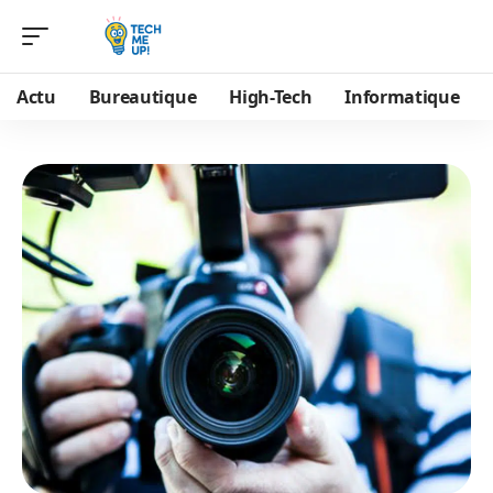
Actu
Bureautique
High-Tech
Informatique