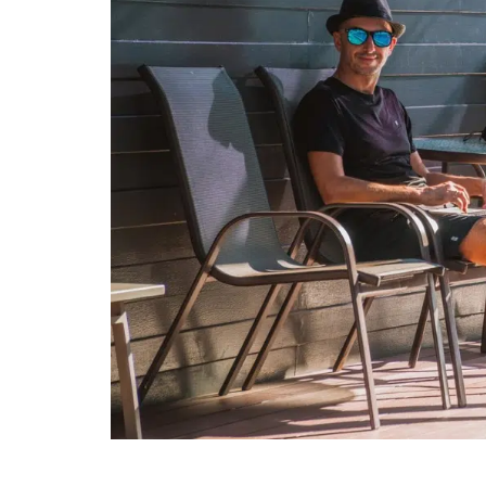
Comment jouer ?