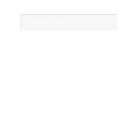
O
Web
 blackjack en