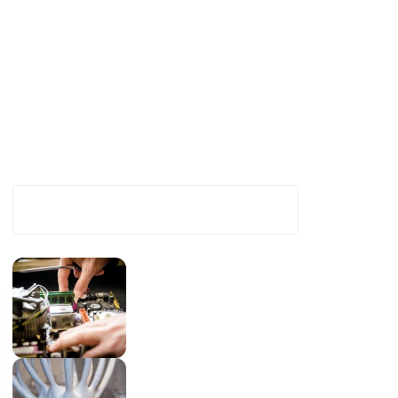
Recherche
Les plus récents
ACTU
SAV Amazon : à qui
s’adresser pour la
garantie d’un produit
acheté sur Amazon ?
ACTU