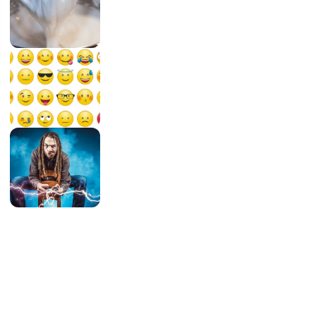
Robot Thermomix TM6 :
bonne idée ou vrai
gouffre financier ? Avis !
HIGH-TECH
Comment utiliser les
emojis iPhone sur
Android
ACTU
Votre contrôleur Xbox
One ne fonctionne pas ? 4
conseils pour le réparer !