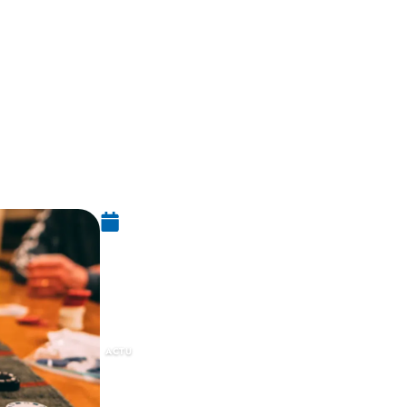
Informatique
Marketing
Sécurité
SE
10 novembre 2021
Comment jouer au
ligne ?
ACTU