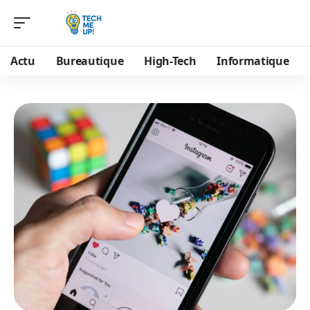
Actu
Bureautique
High-Tech
Informatique