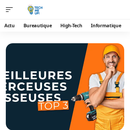
Actu
Bureautique
High-Tech
Informatique