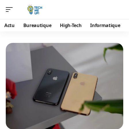
Actu
Bureautique
High-Tech
Informatique