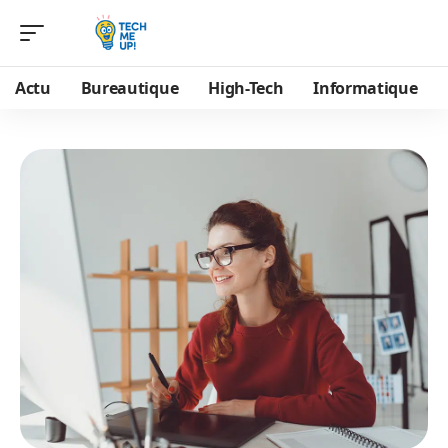
Actu
Bureautique
High-Tech
Informatique