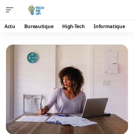
Actu
Bureautique
High-Tech
Informatique