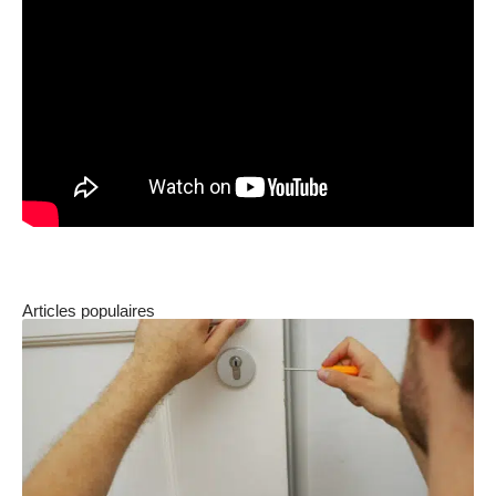
Articles populaires