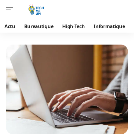
Actu
Bureautique
High-Tech
Informatique