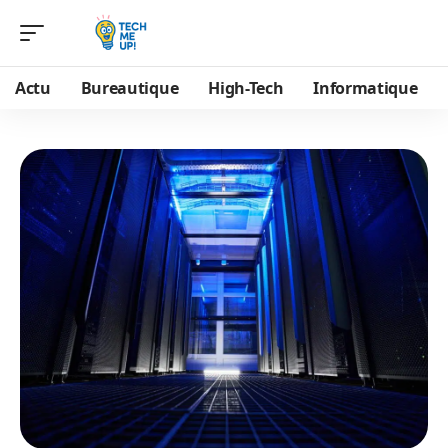
Actu
Bureautique
High-Tech
Informatique