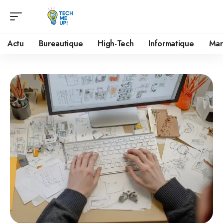
Actu
Bureautique
High-Tech
Informatique
Mar