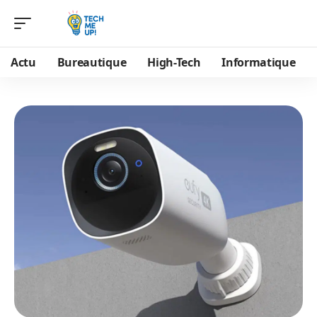
Actu
Bureautique
High-Tech
Informatique