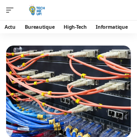
Actu
Bureautique
High-Tech
Informatique