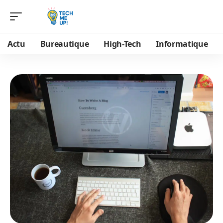
Actu
Bureautique
High-Tech
Informatique