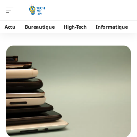
Actu
Bureautique
High-Tech
Informatique